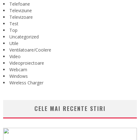
Telefoane
Televiziune
Televizoare
Test
Top
Uncategorized
Utile
Ventilatoare/Coolere
Video
Videoproiectoare
Webcam
Windows
Wireless Charger
CELE MAI RECENTE STIRI