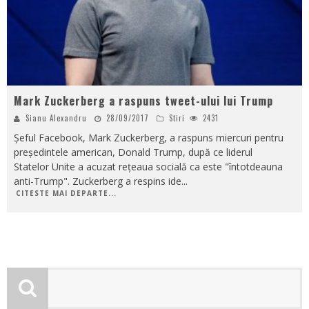
Mark Zuckerberg a raspuns tweet-ului lui Trump
Sianu Alexandru
28/09/2017
Stiri
2431
Șeful Facebook, Mark Zuckerberg, a raspuns miercuri pentru
președintele american, Donald Trump, după ce liderul
Statelor Unite a acuzat rețeaua socială ca este "întotdeauna
anti-Trump". Zuckerberg a respins ide
...
CITESTE MAI DEPARTE...