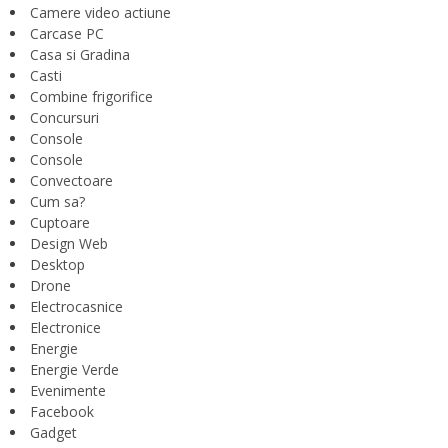
Camere video actiune
Carcase PC
Casa si Gradina
Casti
Combine frigorifice
Concursuri
Console
Console
Convectoare
Cum sa?
Cuptoare
Design Web
Desktop
Drone
Electrocasnice
Electronice
Energie
Energie Verde
Evenimente
Facebook
Gadget