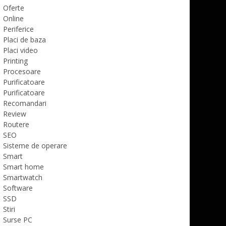
Oferte
Online
Periferice
Placi de baza
Placi video
Printing
Procesoare
Purificatoare
Purificatoare
Recomandari
Review
Routere
SEO
Sisteme de operare
Smart
Smart home
Smartwatch
Software
SSD
Stiri
Surse PC