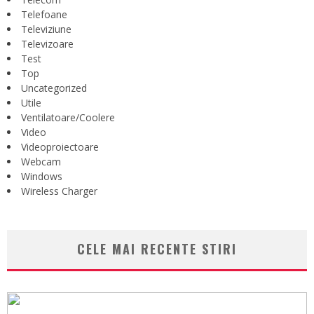
Telefoane
Televiziune
Televizoare
Test
Top
Uncategorized
Utile
Ventilatoare/Coolere
Video
Videoproiectoare
Webcam
Windows
Wireless Charger
CELE MAI RECENTE STIRI