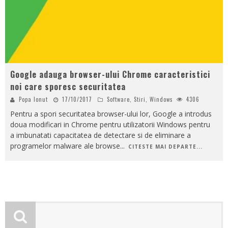
Google adauga browser-ului Chrome caracteristici
noi care sporesc securitatea
Popa Ionut
17/10/2017
Software
,
Stiri
,
Windows
4306
Pentru a spori securitatea browser-ului lor, Google a introdus
doua modificari in Chrome pentru utilizatorii Windows pentru
a imbunatati capacitatea de detectare si de eliminare a
programelor malware ale browse
...
CITESTE MAI DEPARTE...