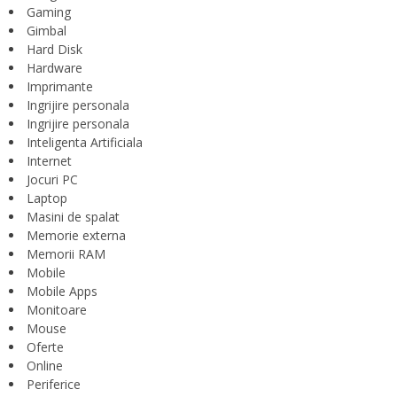
Gaming
Gimbal
Hard Disk
Hardware
Imprimante
Ingrijire personala
Ingrijire personala
Inteligenta Artificiala
Internet
Jocuri PC
Laptop
Masini de spalat
Memorie externa
Memorii RAM
Mobile
Mobile Apps
Monitoare
Mouse
Oferte
Online
Periferice