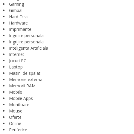
Gaming
Gimbal
Hard Disk
Hardware
Imprimante
Ingrijire personala
Ingrijire personala
Inteligenta Artificiala
Internet
Jocuri PC
Laptop
Masini de spalat
Memorie externa
Memorii RAM
Mobile
Mobile Apps
Monitoare
Mouse
Oferte
Online
Periferice