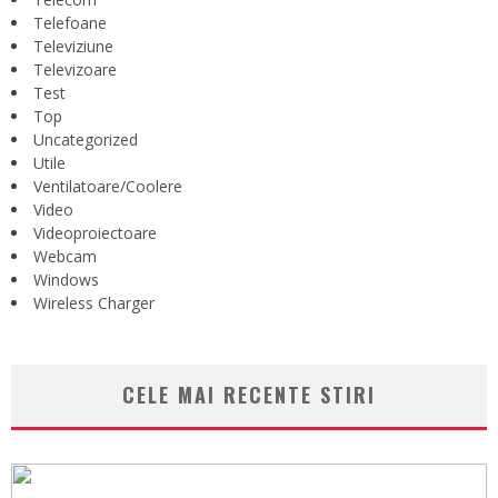
Telefoane
Televiziune
Televizoare
Test
Top
Uncategorized
Utile
Ventilatoare/Coolere
Video
Videoproiectoare
Webcam
Windows
Wireless Charger
CELE MAI RECENTE STIRI