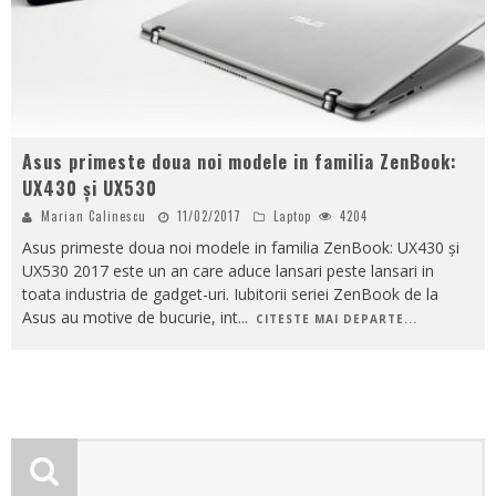
Asus primeste doua noi modele in familia ZenBook:
UX430 și UX530
Marian Calinescu
11/02/2017
Laptop
4204
Asus primeste doua noi modele in familia ZenBook: UX430 și
UX530 2017 este un an care aduce lansari peste lansari in
toata industria de gadget-uri. Iubitorii seriei ZenBook de la
Asus au motive de bucurie, int
...
CITESTE MAI DEPARTE...