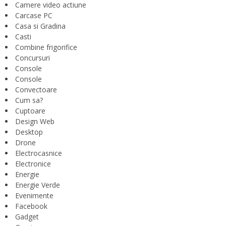
Camere video actiune
Carcase PC
Casa si Gradina
Casti
Combine frigorifice
Concursuri
Console
Console
Convectoare
Cum sa?
Cuptoare
Design Web
Desktop
Drone
Electrocasnice
Electronice
Energie
Energie Verde
Evenimente
Facebook
Gadget