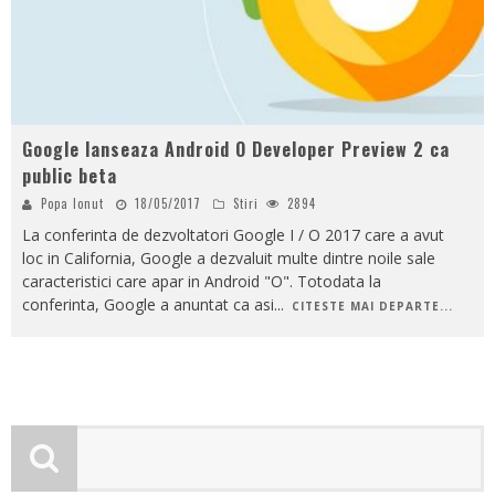
Google lanseaza Android O Developer Preview 2 ca
public beta
Popa Ionut
18/05/2017
Stiri
2894
La conferinta de dezvoltatori Google I / O 2017 care a avut
loc in California, Google a dezvaluit multe dintre noile sale
caracteristici care apar in Android "O". Totodata la
conferinta, Google a anuntat ca asi
...
CITESTE MAI DEPARTE...