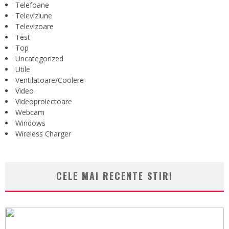
Telefoane
Televiziune
Televizoare
Test
Top
Uncategorized
Utile
Ventilatoare/Coolere
Video
Videoproiectoare
Webcam
Windows
Wireless Charger
CELE MAI RECENTE STIRI