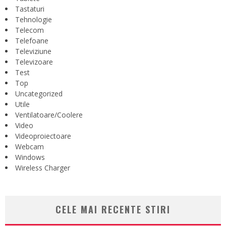
Tastaturi
Tehnologie
Telecom
Telefoane
Televiziune
Televizoare
Test
Top
Uncategorized
Utile
Ventilatoare/Coolere
Video
Videoproiectoare
Webcam
Windows
Wireless Charger
CELE MAI RECENTE STIRI