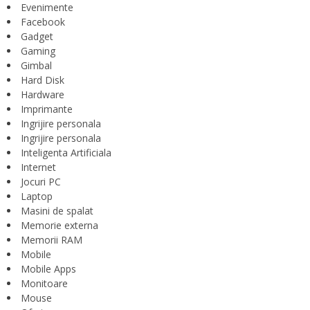
Evenimente
Facebook
Gadget
Gaming
Gimbal
Hard Disk
Hardware
Imprimante
Ingrijire personala
Ingrijire personala
Inteligenta Artificiala
Internet
Jocuri PC
Laptop
Masini de spalat
Memorie externa
Memorii RAM
Mobile
Mobile Apps
Monitoare
Mouse