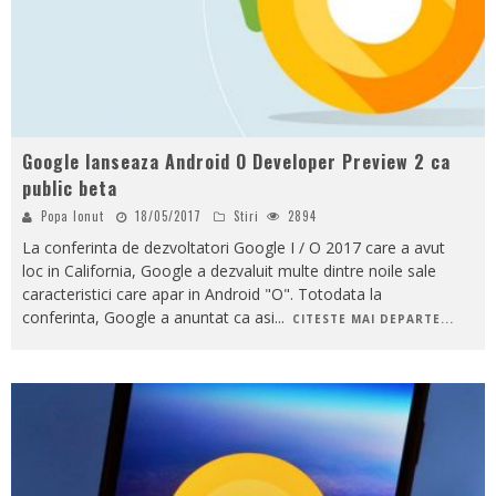
Google lanseaza Android O Developer Preview 2 ca
public beta
Popa Ionut
18/05/2017
Stiri
2894
La conferinta de dezvoltatori Google I / O 2017 care a avut
loc in California, Google a dezvaluit multe dintre noile sale
caracteristici care apar in Android "O". Totodata la
conferinta, Google a anuntat ca asi
...
CITESTE MAI DEPARTE...