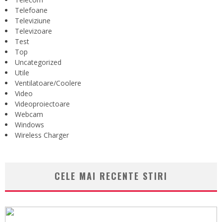
Telefoane
Televiziune
Televizoare
Test
Top
Uncategorized
Utile
Ventilatoare/Coolere
Video
Videoproiectoare
Webcam
Windows
Wireless Charger
CELE MAI RECENTE STIRI