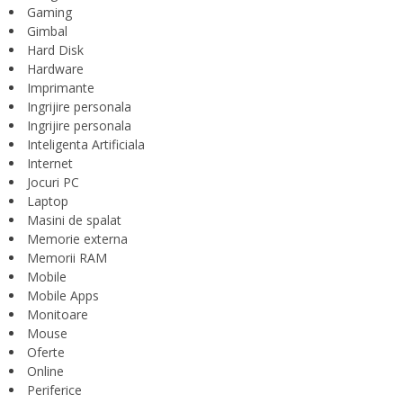
Gaming
Gimbal
Hard Disk
Hardware
Imprimante
Ingrijire personala
Ingrijire personala
Inteligenta Artificiala
Internet
Jocuri PC
Laptop
Masini de spalat
Memorie externa
Memorii RAM
Mobile
Mobile Apps
Monitoare
Mouse
Oferte
Online
Periferice