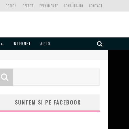
DESIGN
OFERTE
EVENIMENTE
CONCURSURI
CONTACT
INTERNET
AUTO
SUNTEM SI PE FACEBOOK