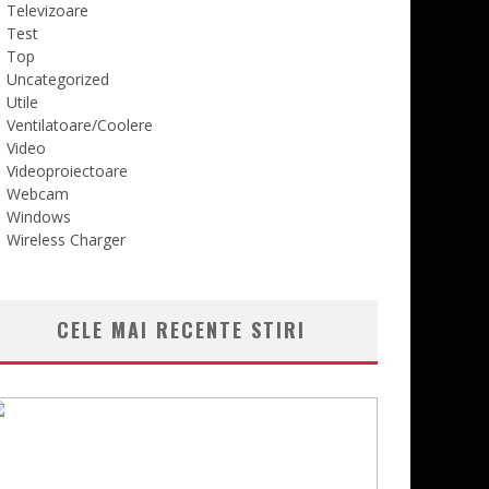
Televizoare
Test
Top
Uncategorized
Utile
Ventilatoare/Coolere
Video
Videoproiectoare
Webcam
Windows
Wireless Charger
CELE MAI RECENTE STIRI