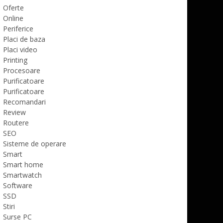
Oferte
Online
Periferice
Placi de baza
Placi video
Printing
Procesoare
Purificatoare
Purificatoare
Recomandari
Review
Routere
SEO
Sisteme de operare
Smart
Smart home
Smartwatch
Software
SSD
Stiri
Surse PC