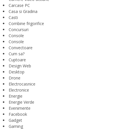
Carcase PC
Casa si Gradina
Casti
Combine frigorifice
Concursuri
Console
Console
Convectoare
Cum sa?
Cuptoare
Design Web
Desktop
Drone
Electrocasnice
Electronice
Energie
Energie Verde
Evenimente
Facebook
Gadget
Gaming