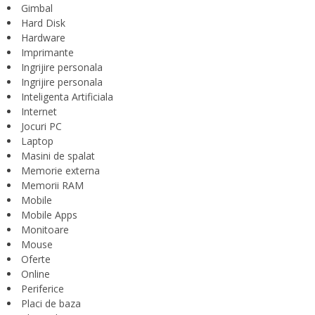
Gimbal
Hard Disk
Hardware
Imprimante
Ingrijire personala
Ingrijire personala
Inteligenta Artificiala
Internet
Jocuri PC
Laptop
Masini de spalat
Memorie externa
Memorii RAM
Mobile
Mobile Apps
Monitoare
Mouse
Oferte
Online
Periferice
Placi de baza