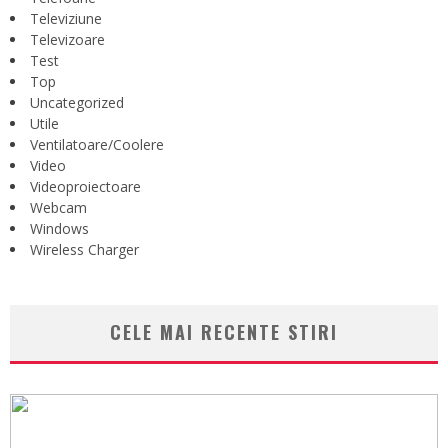
Televiziune
Televizoare
Test
Top
Uncategorized
Utile
Ventilatoare/Coolere
Video
Videoproiectoare
Webcam
Windows
Wireless Charger
CELE MAI RECENTE STIRI