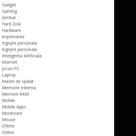
Gadget
Gaming
Gimbal
Hard Disk
Hardware
Imprimante
Ingrijire personala
Ingrijire personala
Inteligenta Artificiala
Internet
Jocuri PC
Laptop
Masini de spalat
Memorie externa
Memorii RAM
Mobile
Mobile Apps
Monitoare
Mouse
Oferte
Online