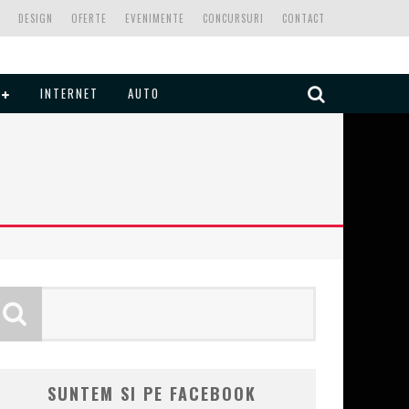
DESIGN
OFERTE
EVENIMENTE
CONCURSURI
CONTACT
INTERNET
AUTO
SUNTEM SI PE FACEBOOK