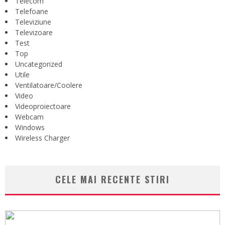
Telecom
Telefoane
Televiziune
Televizoare
Test
Top
Uncategorized
Utile
Ventilatoare/Coolere
Video
Videoproiectoare
Webcam
Windows
Wireless Charger
CELE MAI RECENTE STIRI