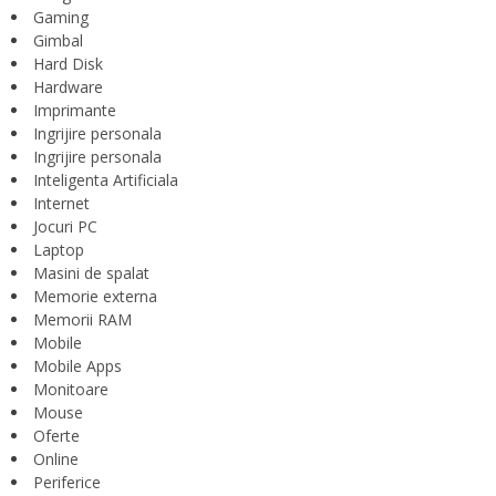
Gaming
Gimbal
Hard Disk
Hardware
Imprimante
Ingrijire personala
Ingrijire personala
Inteligenta Artificiala
Internet
Jocuri PC
Laptop
Masini de spalat
Memorie externa
Memorii RAM
Mobile
Mobile Apps
Monitoare
Mouse
Oferte
Online
Periferice