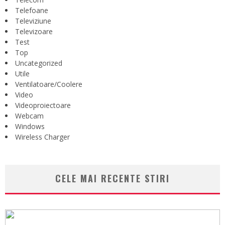
Telefoane
Televiziune
Televizoare
Test
Top
Uncategorized
Utile
Ventilatoare/Coolere
Video
Videoproiectoare
Webcam
Windows
Wireless Charger
CELE MAI RECENTE STIRI