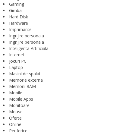
Gaming
Gimbal
Hard Disk
Hardware
Imprimante
Ingrijire personala
Ingrijire personala
Inteligenta Artificiala
Internet
Jocuri PC
Laptop
Masini de spalat
Memorie externa
Memorii RAM
Mobile
Mobile Apps
Monitoare
Mouse
Oferte
Online
Periferice