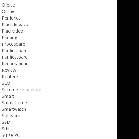
Oferte
Online
Periferice
Placi de baza
Placi video
Printing
Procesoare
Purificatoare
Purificatoare
Recomandari
Review
Routere
SEO
Sisteme de operare
Smart
Smart home
Smartwatch
Software
SSD
Stiri
Surse PC