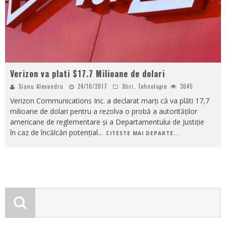
Verizon va plati $17.7 Milioane de dolari
Sianu Alexandru
24/10/2017
Stiri
,
Tehnologie
3045
Verizon Communications Inc. a declarat marți că va plăti 17,7
milioane de dolari pentru a rezolva o probă a autorităților
americane de reglementare și a Departamentului de Justiție
în caz de încălcări potențial
...
CITESTE MAI DEPARTE...