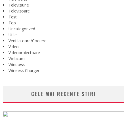
Televiziune
Televizoare
Test
Top
Uncategorized
Utile
Ventilatoare/Coolere
Video
Videoproiectoare
Webcam
Windows
Wireless Charger
CELE MAI RECENTE STIRI