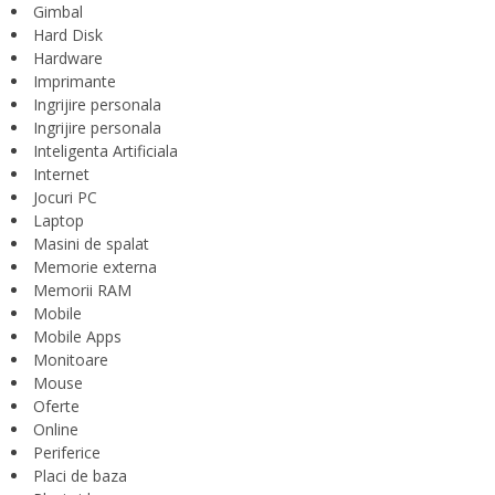
Gimbal
Hard Disk
Hardware
Imprimante
Ingrijire personala
Ingrijire personala
Inteligenta Artificiala
Internet
Jocuri PC
Laptop
Masini de spalat
Memorie externa
Memorii RAM
Mobile
Mobile Apps
Monitoare
Mouse
Oferte
Online
Periferice
Placi de baza