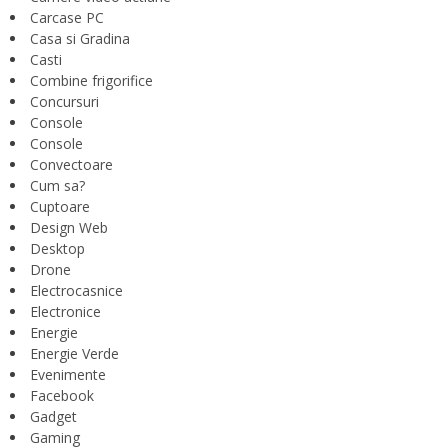
Carcase PC
Casa si Gradina
Casti
Combine frigorifice
Concursuri
Console
Console
Convectoare
Cum sa?
Cuptoare
Design Web
Desktop
Drone
Electrocasnice
Electronice
Energie
Energie Verde
Evenimente
Facebook
Gadget
Gaming