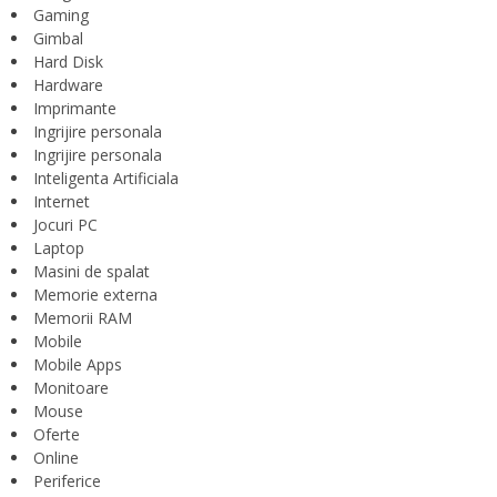
Gaming
Gimbal
Hard Disk
Hardware
Imprimante
Ingrijire personala
Ingrijire personala
Inteligenta Artificiala
Internet
Jocuri PC
Laptop
Masini de spalat
Memorie externa
Memorii RAM
Mobile
Mobile Apps
Monitoare
Mouse
Oferte
Online
Periferice