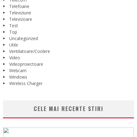
Telefoane
Televiziune
Televizoare
Test
Top
Uncategorized
Utile
Ventilatoare/Coolere
Video
Videoproiectoare
Webcam
Windows
Wireless Charger
CELE MAI RECENTE STIRI