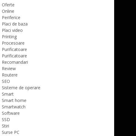
Oferte
Online
Periferice
Placi de baza
Placi video
Printing
Procesoare
Purificatoare
Purificatoare
Recomandari
Review
Routere
SEO
Sisteme de operare
Smart
Smart home
Smartwatch
Software
SSD
Stiri
Surse PC