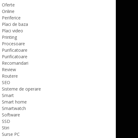
Oferte
Online
Periferice
Placi de baza
Placi video
Printing
Procesoare
Purificatoare
Purificatoare
Recomandari
Review
Routere
SEO
Sisteme de operare
Smart
Smart home
Smartwatch
Software
SSD
Stiri
Surse PC