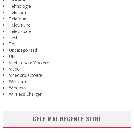
Tehnologie
Telecom
Telefoane
Televiziune
Televizoare
Test
Top
Uncategorized
Utile
Ventilatoare/Coolere
Video
Videoproiectoare
Webcam
Windows
Wireless Charger
CELE MAI RECENTE STIRI