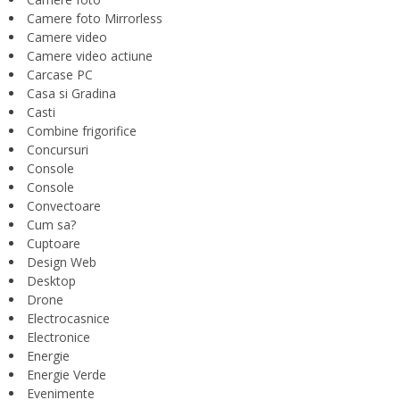
Camere foto Mirrorless
Camere video
Camere video actiune
Carcase PC
Casa si Gradina
Casti
Combine frigorifice
Concursuri
Console
Console
Convectoare
Cum sa?
Cuptoare
Design Web
Desktop
Drone
Electrocasnice
Electronice
Energie
Energie Verde
Evenimente