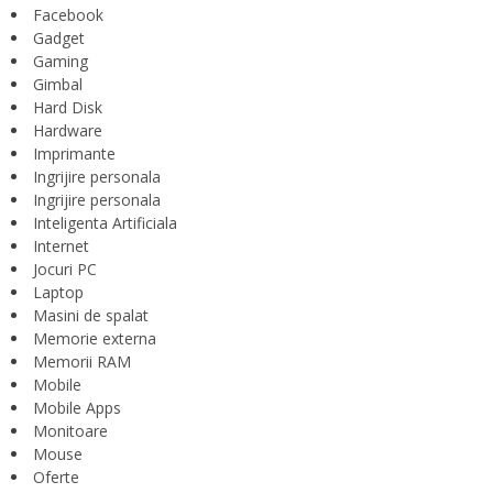
Facebook
Gadget
Gaming
Gimbal
Hard Disk
Hardware
Imprimante
Ingrijire personala
Ingrijire personala
Inteligenta Artificiala
Internet
Jocuri PC
Laptop
Masini de spalat
Memorie externa
Memorii RAM
Mobile
Mobile Apps
Monitoare
Mouse
Oferte