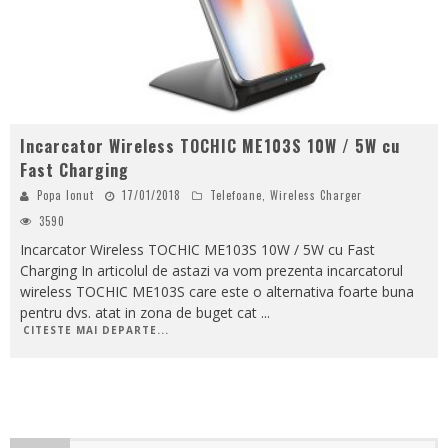
Incarcator Wireless TOCHIC ME103S 10W / 5W cu
Fast Charging
Popa Ionut
17/01/2018
Telefoane
,
Wireless Charger
3590
Incarcator Wireless TOCHIC ME103S 10W / 5W cu Fast
Charging In articolul de astazi va vom prezenta incarcatorul
wireless TOCHIC ME103S care este o alternativa foarte buna
pentru dvs. atat in zona de buget cat
...
CITESTE MAI DEPARTE...