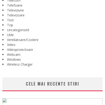
Telecom
Telefoane
Televiziune
Televizoare
Test
Top
Uncategorized
Utile
Ventilatoare/Coolere
Video
Videoproiectoare
Webcam
Windows
Wireless Charger
CELE MAI RECENTE STIRI