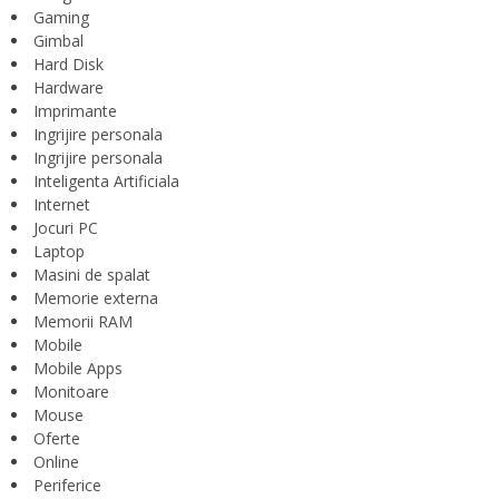
Gaming
Gimbal
Hard Disk
Hardware
Imprimante
Ingrijire personala
Ingrijire personala
Inteligenta Artificiala
Internet
Jocuri PC
Laptop
Masini de spalat
Memorie externa
Memorii RAM
Mobile
Mobile Apps
Monitoare
Mouse
Oferte
Online
Periferice