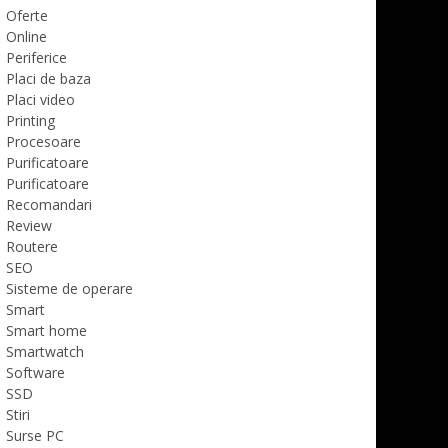
Oferte
Online
Periferice
Placi de baza
Placi video
Printing
Procesoare
Purificatoare
Purificatoare
Recomandari
Review
Routere
SEO
Sisteme de operare
Smart
Smart home
Smartwatch
Software
SSD
Stiri
Surse PC