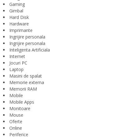
Gaming
Gimbal
Hard Disk
Hardware
Imprimante
Ingrijire personala
Ingrijire personala
Inteligenta Artificiala
Internet
Jocuri PC
Laptop
Masini de spalat
Memorie externa
Memorii RAM
Mobile
Mobile Apps
Monitoare
Mouse
Oferte
Online
Periferice