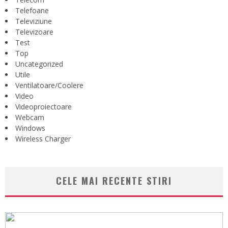
Telefoane
Televiziune
Televizoare
Test
Top
Uncategorized
Utile
Ventilatoare/Coolere
Video
Videoproiectoare
Webcam
Windows
Wireless Charger
CELE MAI RECENTE STIRI