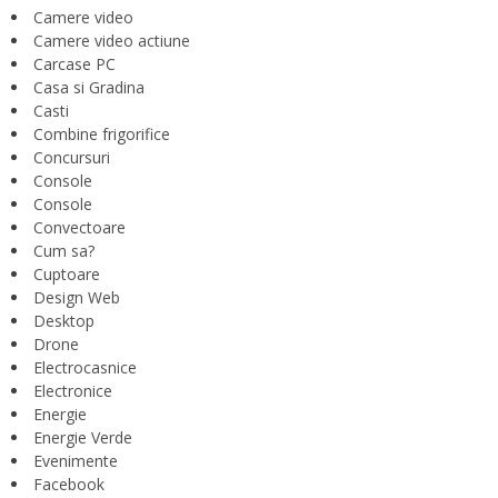
Camere video
Camere video actiune
Carcase PC
Casa si Gradina
Casti
Combine frigorifice
Concursuri
Console
Console
Convectoare
Cum sa?
Cuptoare
Design Web
Desktop
Drone
Electrocasnice
Electronice
Energie
Energie Verde
Evenimente
Facebook