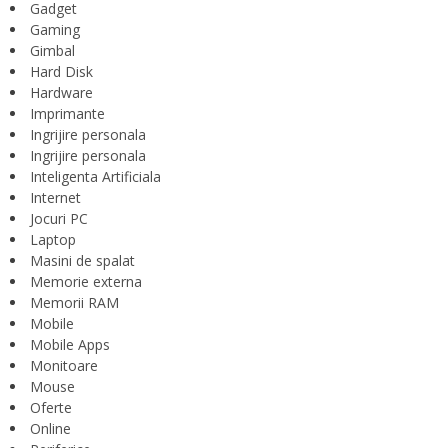
Gadget
Gaming
Gimbal
Hard Disk
Hardware
Imprimante
Ingrijire personala
Ingrijire personala
Inteligenta Artificiala
Internet
Jocuri PC
Laptop
Masini de spalat
Memorie externa
Memorii RAM
Mobile
Mobile Apps
Monitoare
Mouse
Oferte
Online