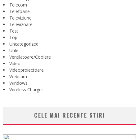
Telecom
Telefoane
Televiziune
Televizoare
Test
Top
Uncategorized
Utile
Ventilatoare/Coolere
Video
Videoproiectoare
Webcam
Windows
Wireless Charger
CELE MAI RECENTE STIRI