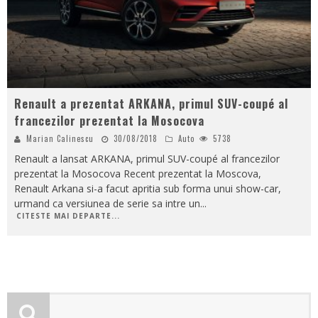
Renault a prezentat ARKANA, primul SUV-coupé al
francezilor prezentat la Mosocova
Marian Calinescu
30/08/2018
Auto
5738
Renault a lansat ARKANA, primul SUV-coupé al francezilor
prezentat la Mosocova Recent prezentat la Moscova,
Renault Arkana si-a facut apritia sub forma unui show-car,
urmand ca versiunea de serie sa intre un
...
CITESTE MAI DEPARTE...