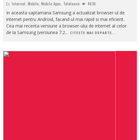
Internet
,
Mobile
,
Mobile Apps
,
Telefoane
4636
In aceasta saptamana Samsung a actualizat browser-ul de
internet pentru Android, facand-ul mai rapid si mai eficient.
Cea mai recenta versiune a browser-ului de internet al celor
de la Samsung (versiunea 7.2
...
CITESTE MAI DEPARTE...