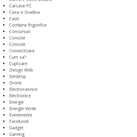
Carcase PC
Casa si Gradina
Casti
Combine frigorifice
Concursuri
Console
Console
Convectoare
Cum sa?
Cuptoare
Design Web
Desktop
Drone
Electrocasnice
Electronice
Energie
Energie Verde
Evenimente
Facebook
Gadget
Gaming