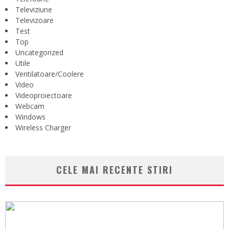
Televiziune
Televizoare
Test
Top
Uncategorized
Utile
Ventilatoare/Coolere
Video
Videoproiectoare
Webcam
Windows
Wireless Charger
CELE MAI RECENTE STIRI