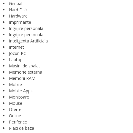
Gimbal
Hard Disk
Hardware
Imprimante
Ingrijire personala
Ingrijire personala
Inteligenta Artificiala
Internet
Jocuri PC
Laptop
Masini de spalat
Memorie externa
Memorii RAM
Mobile
Mobile Apps
Monitoare
Mouse
Oferte
Online
Periferice
Placi de baza