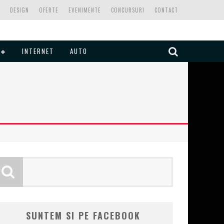
DESIGN
OFERTE
EVENIMENTE
CONCURSURI
CONTACT
INTERNET
AUTO
SUNTEM SI PE FACEBOOK