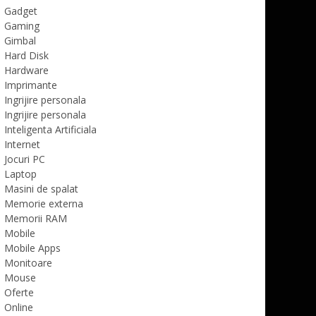
Gadget
Gaming
Gimbal
Hard Disk
Hardware
Imprimante
Ingrijire personala
Ingrijire personala
Inteligenta Artificiala
Internet
Jocuri PC
Laptop
Masini de spalat
Memorie externa
Memorii RAM
Mobile
Mobile Apps
Monitoare
Mouse
Oferte
Online