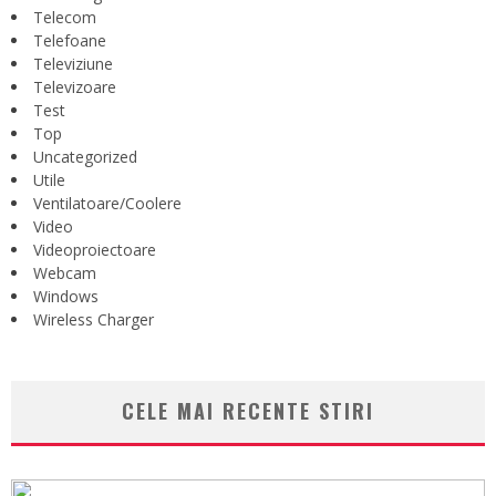
Telecom
Telefoane
Televiziune
Televizoare
Test
Top
Uncategorized
Utile
Ventilatoare/Coolere
Video
Videoproiectoare
Webcam
Windows
Wireless Charger
CELE MAI RECENTE STIRI