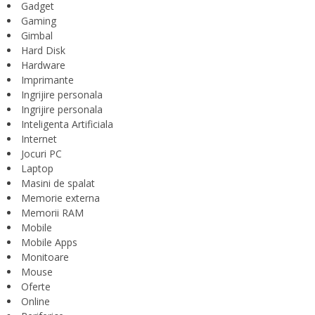
Gadget
Gaming
Gimbal
Hard Disk
Hardware
Imprimante
Ingrijire personala
Ingrijire personala
Inteligenta Artificiala
Internet
Jocuri PC
Laptop
Masini de spalat
Memorie externa
Memorii RAM
Mobile
Mobile Apps
Monitoare
Mouse
Oferte
Online