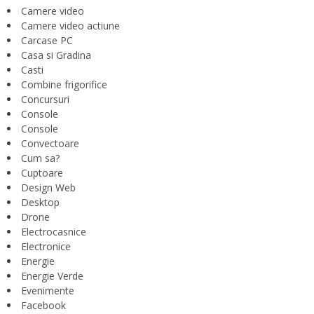
Camere video
Camere video actiune
Carcase PC
Casa si Gradina
Casti
Combine frigorifice
Concursuri
Console
Console
Convectoare
Cum sa?
Cuptoare
Design Web
Desktop
Drone
Electrocasnice
Electronice
Energie
Energie Verde
Evenimente
Facebook