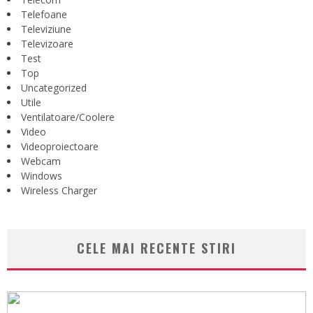
Telefoane
Televiziune
Televizoare
Test
Top
Uncategorized
Utile
Ventilatoare/Coolere
Video
Videoproiectoare
Webcam
Windows
Wireless Charger
CELE MAI RECENTE STIRI