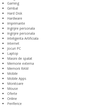
Gaming
Gimbal
Hard Disk
Hardware
Imprimante
Ingrijire personala
Ingrijire personala
Inteligenta Artificiala
Internet
Jocuri PC
Laptop
Masini de spalat
Memorie externa
Memorii RAM
Mobile
Mobile Apps
Monitoare
Mouse
Oferte
Online
Periferice