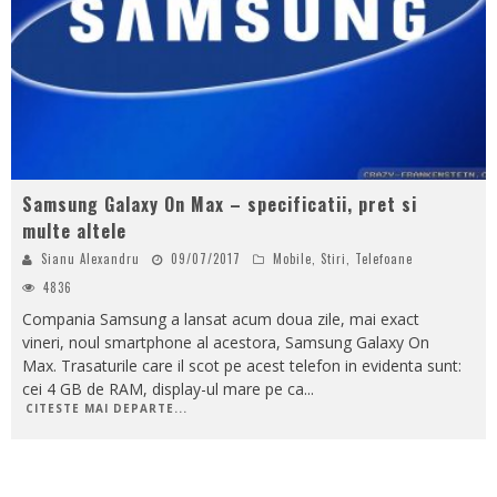
Samsung Galaxy On Max – specificatii, pret si
multe altele
Sianu Alexandru
09/07/2017
Mobile
,
Stiri
,
Telefoane
4836
Compania Samsung a lansat acum doua zile, mai exact
vineri, noul smartphone al acestora, Samsung Galaxy On
Max. Trasaturile care il scot pe acest telefon in evidenta sunt:
cei 4 GB de RAM, display-ul mare pe ca
...
CITESTE MAI DEPARTE...