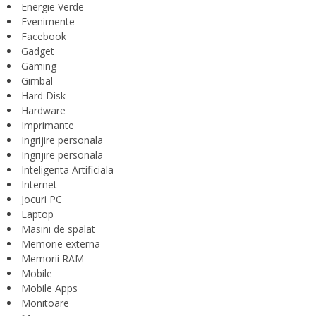
Energie Verde
Evenimente
Facebook
Gadget
Gaming
Gimbal
Hard Disk
Hardware
Imprimante
Ingrijire personala
Ingrijire personala
Inteligenta Artificiala
Internet
Jocuri PC
Laptop
Masini de spalat
Memorie externa
Memorii RAM
Mobile
Mobile Apps
Monitoare