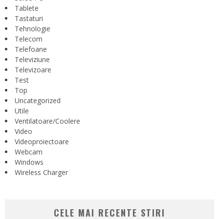
Tablete
Tastaturi
Tehnologie
Telecom
Telefoane
Televiziune
Televizoare
Test
Top
Uncategorized
Utile
Ventilatoare/Coolere
Video
Videoproiectoare
Webcam
Windows
Wireless Charger
CELE MAI RECENTE STIRI