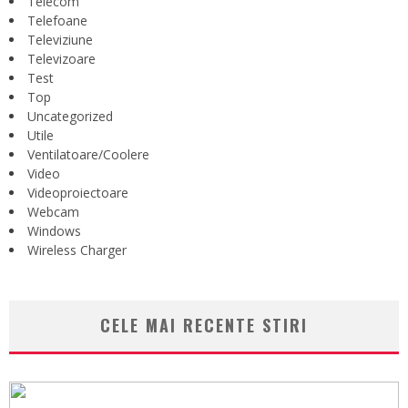
Telecom
Telefoane
Televiziune
Televizoare
Test
Top
Uncategorized
Utile
Ventilatoare/Coolere
Video
Videoproiectoare
Webcam
Windows
Wireless Charger
CELE MAI RECENTE STIRI