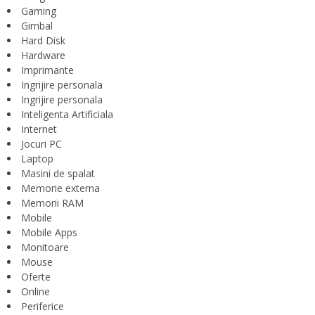
Gaming
Gimbal
Hard Disk
Hardware
Imprimante
Ingrijire personala
Ingrijire personala
Inteligenta Artificiala
Internet
Jocuri PC
Laptop
Masini de spalat
Memorie externa
Memorii RAM
Mobile
Mobile Apps
Monitoare
Mouse
Oferte
Online
Periferice