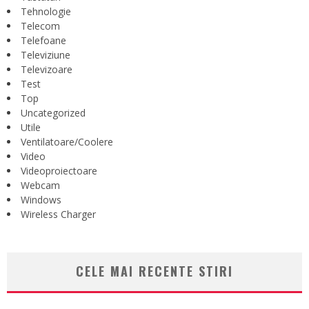
Tehnologie
Telecom
Telefoane
Televiziune
Televizoare
Test
Top
Uncategorized
Utile
Ventilatoare/Coolere
Video
Videoproiectoare
Webcam
Windows
Wireless Charger
CELE MAI RECENTE STIRI