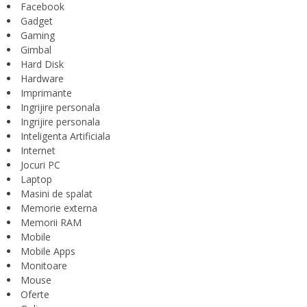
Facebook
Gadget
Gaming
Gimbal
Hard Disk
Hardware
Imprimante
Ingrijire personala
Ingrijire personala
Inteligenta Artificiala
Internet
Jocuri PC
Laptop
Masini de spalat
Memorie externa
Memorii RAM
Mobile
Mobile Apps
Monitoare
Mouse
Oferte