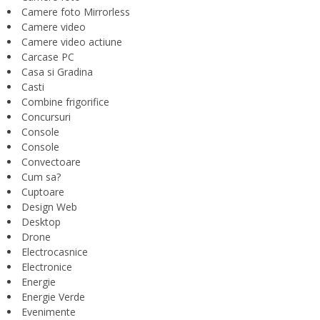
Camere foto Mirrorless
Camere video
Camere video actiune
Carcase PC
Casa si Gradina
Casti
Combine frigorifice
Concursuri
Console
Console
Convectoare
Cum sa?
Cuptoare
Design Web
Desktop
Drone
Electrocasnice
Electronice
Energie
Energie Verde
Evenimente