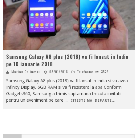
Samsung Galaxy A8 plus (2018) va fi lansat in India
pe 10 ianuarie 2018
Marian Calinescu
08/01/2018
Telefoane
3526
Samsung Galaxy A8 plus (2018) va fi lansat in India si va avea
Infinity Display, 6GB RAM si va fi rezistent la apa Conform
Gadgets360, Samsung a trimis saptamana trecuta invitatii
pentru un eveniment pe care l
...
CITESTE MAI DEPARTE...