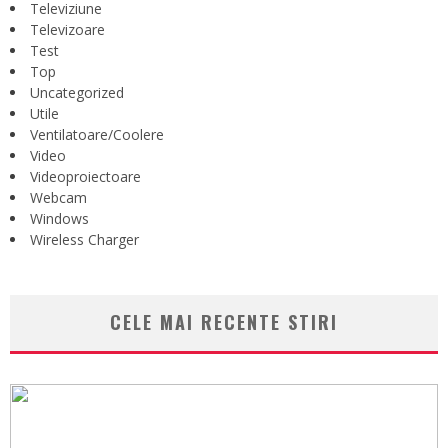
Televiziune
Televizoare
Test
Top
Uncategorized
Utile
Ventilatoare/Coolere
Video
Videoproiectoare
Webcam
Windows
Wireless Charger
CELE MAI RECENTE STIRI