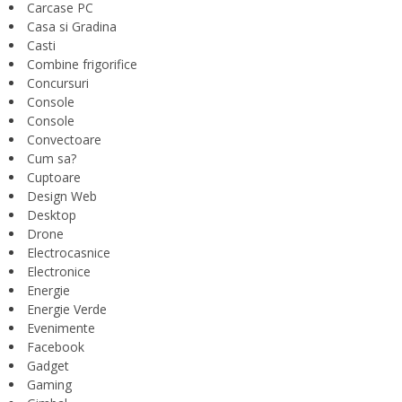
Carcase PC
Casa si Gradina
Casti
Combine frigorifice
Concursuri
Console
Console
Convectoare
Cum sa?
Cuptoare
Design Web
Desktop
Drone
Electrocasnice
Electronice
Energie
Energie Verde
Evenimente
Facebook
Gadget
Gaming