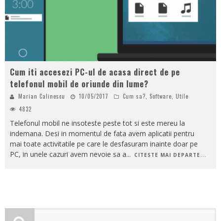
Cum iti accesezi PC-ul de acasa direct de pe
telefonul mobil de oriunde din lume?
Marian Calinescu
10/05/2017
Cum sa?
,
Software
,
Utile
4832
Telefonul mobil ne insoteste peste tot si este mereu la
indemana. Desi in momentul de fata avem aplicatii pentru
mai toate activitatile pe care le desfasuram inainte doar pe
PC, in unele cazuri avem nevoie sa a
...
CITESTE MAI DEPARTE...