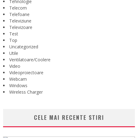
Tehnologie
Telecom
Telefoane
Televiziune
Televizoare
Test
Top
Uncategorized
Utile
Ventilatoare/Coolere
Video
Videoproiectoare
Webcam
Windows
Wireless Charger
CELE MAI RECENTE STIRI