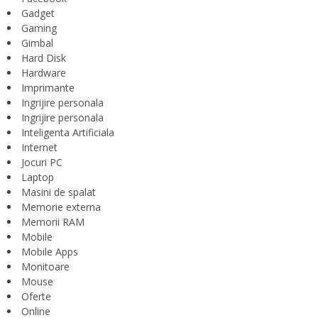
Gadget
Gaming
Gimbal
Hard Disk
Hardware
Imprimante
Ingrijire personala
Ingrijire personala
Inteligenta Artificiala
Internet
Jocuri PC
Laptop
Masini de spalat
Memorie externa
Memorii RAM
Mobile
Mobile Apps
Monitoare
Mouse
Oferte
Online