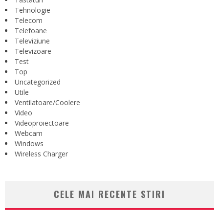
Tehnologie
Telecom
Telefoane
Televiziune
Televizoare
Test
Top
Uncategorized
Utile
Ventilatoare/Coolere
Video
Videoproiectoare
Webcam
Windows
Wireless Charger
CELE MAI RECENTE STIRI