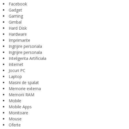
Facebook
Gadget
Gaming
Gimbal
Hard Disk
Hardware
Imprimante
Ingrijire personala
Ingrijire personala
Inteligenta Artificiala
Internet
Jocuri PC
Laptop
Masini de spalat
Memorie externa
Memorii RAM
Mobile
Mobile Apps
Monitoare
Mouse
Oferte