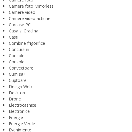
Camere foto Mirrorless
Camere video
Camere video actiune
Carcase PC
Casa si Gradina
Casti
Combine frigorifice
Concursuri
Console
Console
Convectoare
Cum sa?
Cuptoare
Design Web
Desktop
Drone
Electrocasnice
Electronice
Energie
Energie Verde
Evenimente