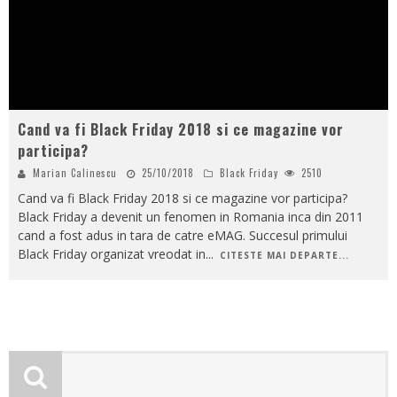
Cand va fi Black Friday 2018 si ce magazine vor
participa?
Marian Calinescu
25/10/2018
Black Friday
2510
Cand va fi Black Friday 2018 si ce magazine vor participa?
Black Friday a devenit un fenomen in Romania inca din 2011
cand a fost adus in tara de catre eMAG. Succesul primului
Black Friday organizat vreodat in
...
CITESTE MAI DEPARTE...