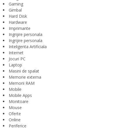
Gaming
Gimbal
Hard Disk
Hardware
Imprimante
Ingrijire personala
Ingrijire personala
Inteligenta Artificiala
Internet
Jocuri PC
Laptop
Masini de spalat
Memorie externa
Memorii RAM
Mobile
Mobile Apps
Monitoare
Mouse
Oferte
Online
Periferice