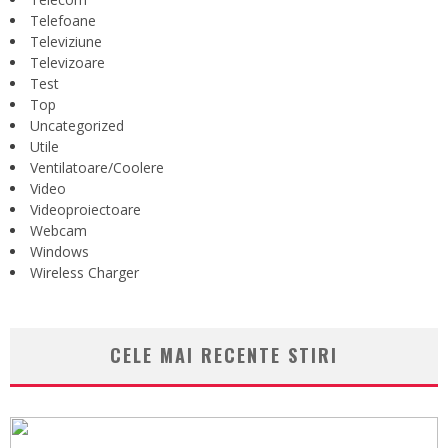
Telefoane
Televiziune
Televizoare
Test
Top
Uncategorized
Utile
Ventilatoare/Coolere
Video
Videoproiectoare
Webcam
Windows
Wireless Charger
CELE MAI RECENTE STIRI