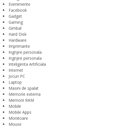
Evenimente
Facebook
Gadget
Gaming
Gimbal
Hard Disk
Hardware
Imprimante
Ingrijire personala
Ingrijire personala
Inteligenta Artificiala
Internet
Jocuri PC
Laptop
Masini de spalat
Memorie externa
Memorii RAM
Mobile
Mobile Apps
Monitoare
Mouse