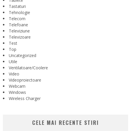
Tablete
Tastaturi
Tehnologie
Telecom
Telefoane
Televiziune
Televizoare
Test
Top
Uncategorized
Utile
Ventilatoare/Coolere
Video
Videoproiectoare
Webcam
Windows
Wireless Charger
CELE MAI RECENTE STIRI