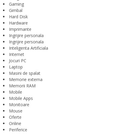
Gaming
Gimbal
Hard Disk
Hardware
Imprimante
Ingrijire personala
Ingrijire personala
Inteligenta Artificiala
Internet
Jocuri PC
Laptop
Masini de spalat
Memorie externa
Memorii RAM
Mobile
Mobile Apps
Monitoare
Mouse
Oferte
Online
Periferice