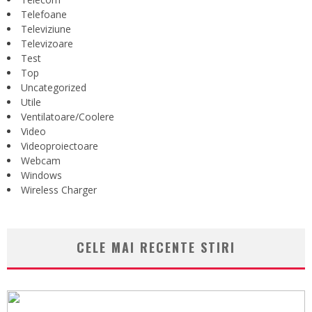
Telefoane
Televiziune
Televizoare
Test
Top
Uncategorized
Utile
Ventilatoare/Coolere
Video
Videoproiectoare
Webcam
Windows
Wireless Charger
CELE MAI RECENTE STIRI