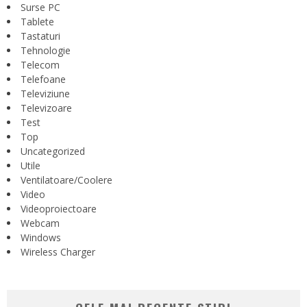
Surse PC
Tablete
Tastaturi
Tehnologie
Telecom
Telefoane
Televiziune
Televizoare
Test
Top
Uncategorized
Utile
Ventilatoare/Coolere
Video
Videoproiectoare
Webcam
Windows
Wireless Charger