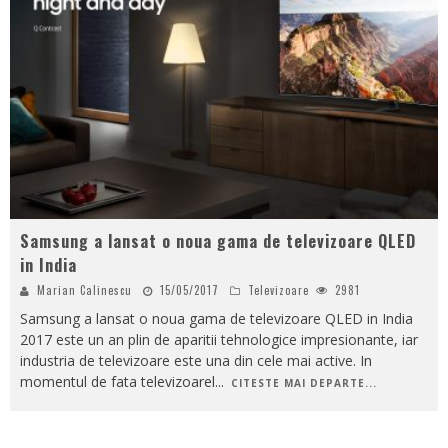
Samsung a lansat o noua gama de televizoare QLED
in India
Marian Calinescu
15/05/2017
Televizoare
2981
Samsung a lansat o noua gama de televizoare QLED in India
2017 este un an plin de aparitii tehnologice impresionante, iar
industria de televizoare este una din cele mai active. In
momentul de fata televizoarel
...
CITESTE MAI DEPARTE...