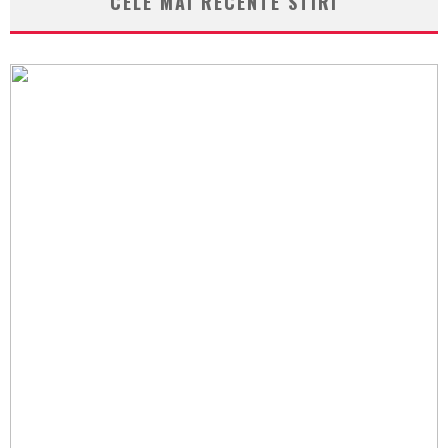
CELE MAI RECENTE STIRI