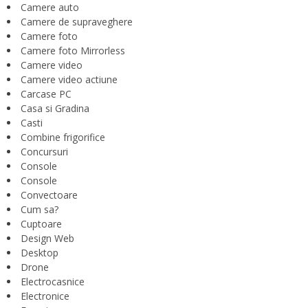
Camere auto
Camere de supraveghere
Camere foto
Camere foto Mirrorless
Camere video
Camere video actiune
Carcase PC
Casa si Gradina
Casti
Combine frigorifice
Concursuri
Console
Console
Convectoare
Cum sa?
Cuptoare
Design Web
Desktop
Drone
Electrocasnice
Electronice