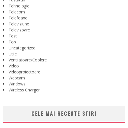
Tehnologie
Telecom
Telefoane
Televiziune
Televizoare
Test
Top
Uncategorized
Utile
Ventilatoare/Coolere
Video
Videoproiectoare
Webcam
Windows
Wireless Charger
CELE MAI RECENTE STIRI