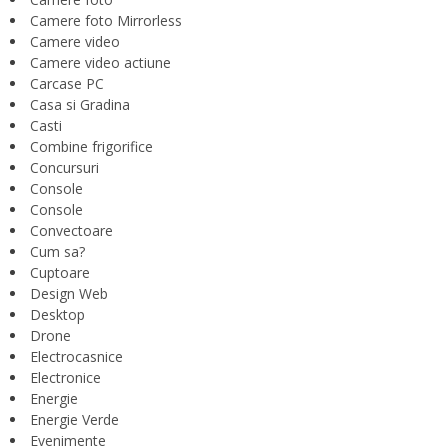
Camere foto Mirrorless
Camere video
Camere video actiune
Carcase PC
Casa si Gradina
Casti
Combine frigorifice
Concursuri
Console
Console
Convectoare
Cum sa?
Cuptoare
Design Web
Desktop
Drone
Electrocasnice
Electronice
Energie
Energie Verde
Evenimente