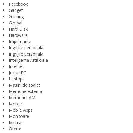
Facebook
Gadget
Gaming
Gimbal
Hard Disk
Hardware
Imprimante
Ingrijire personala
Ingrijire personala
Inteligenta Artificiala
Internet
Jocuri PC
Laptop
Masini de spalat
Memorie externa
Memorii RAM
Mobile
Mobile Apps
Monitoare
Mouse
Oferte