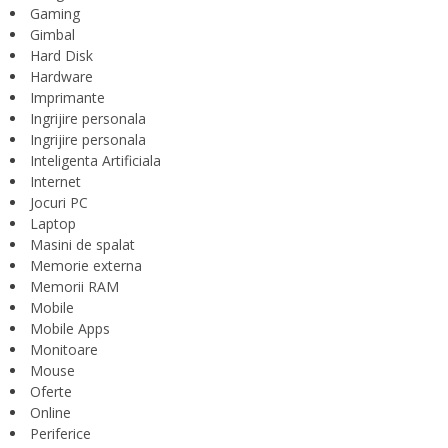
Gaming
Gimbal
Hard Disk
Hardware
Imprimante
Ingrijire personala
Ingrijire personala
Inteligenta Artificiala
Internet
Jocuri PC
Laptop
Masini de spalat
Memorie externa
Memorii RAM
Mobile
Mobile Apps
Monitoare
Mouse
Oferte
Online
Periferice