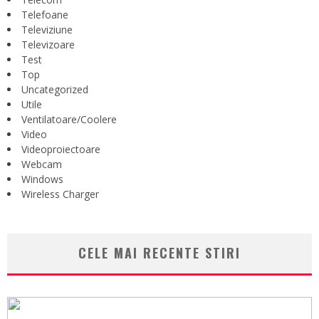
Telefoane
Televiziune
Televizoare
Test
Top
Uncategorized
Utile
Ventilatoare/Coolere
Video
Videoproiectoare
Webcam
Windows
Wireless Charger
CELE MAI RECENTE STIRI