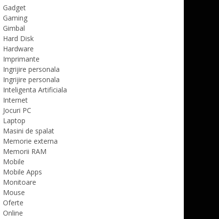
Gadget
Gaming
Gimbal
Hard Disk
Hardware
Imprimante
Ingrijire personala
Ingrijire personala
Inteligenta Artificiala
Internet
Jocuri PC
Laptop
Masini de spalat
Memorie externa
Memorii RAM
Mobile
Mobile Apps
Monitoare
Mouse
Oferte
Online