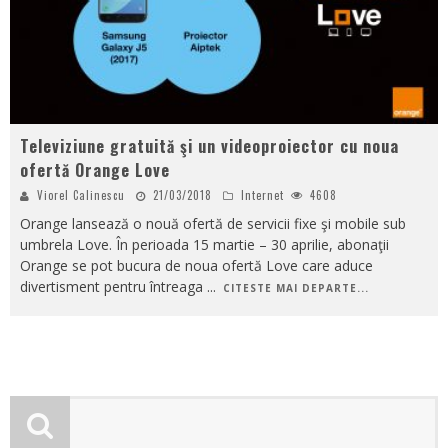
Televiziune gratuită şi un videoproiector cu noua
ofertă Orange Love
Viorel Calinescu
21/03/2018
Internet
4608
Orange lansează o nouă ofertă de servicii fixe şi mobile sub
umbrela Love. În perioada 15 martie – 30 aprilie, abonaţii
Orange se pot bucura de noua ofertă Love care aduce
divertisment pentru întreaga
...
CITESTE MAI DEPARTE...