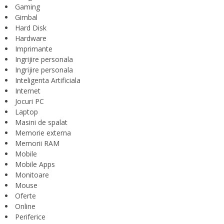
Gaming
Gimbal
Hard Disk
Hardware
Imprimante
Ingrijire personala
Ingrijire personala
Inteligenta Artificiala
Internet
Jocuri PC
Laptop
Masini de spalat
Memorie externa
Memorii RAM
Mobile
Mobile Apps
Monitoare
Mouse
Oferte
Online
Periferice