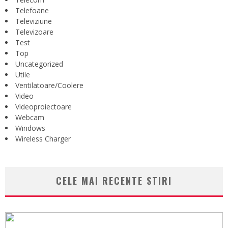
Telefoane
Televiziune
Televizoare
Test
Top
Uncategorized
Utile
Ventilatoare/Coolere
Video
Videoproiectoare
Webcam
Windows
Wireless Charger
CELE MAI RECENTE STIRI