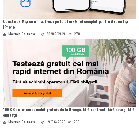
Ce este eSIM și cum îl activezi pe telefon? Ghid complet pentru Android și
iPhone
Marian Calinescu
20/06/2026
270
100 GB de internet mobil gratuit de la Orange. Fără contract, fără acte și fără
obligații
Marian Calinescu
19/06/2026
266