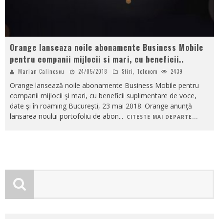
Orange lanseaza noile abonamente Business Mobile
pentru companii mijlocii si mari, cu beneficii..
Marian Calinescu
24/05/2018
Stiri
,
Telecom
2439
Orange lansează noile abonamente Business Mobile pentru
companii mijlocii şi mari, cu beneficii suplimentare de voce,
date şi în roaming București, 23 mai 2018. Orange anunţă
lansarea noului portofoliu de abon
...
CITESTE MAI DEPARTE...