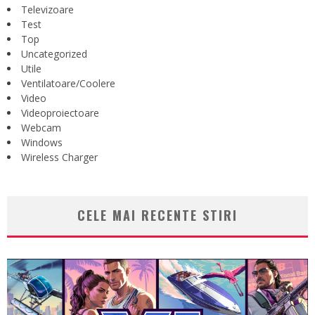
Televizoare
Test
Top
Uncategorized
Utile
Ventilatoare/Coolere
Video
Videoproiectoare
Webcam
Windows
Wireless Charger
CELE MAI RECENTE STIRI