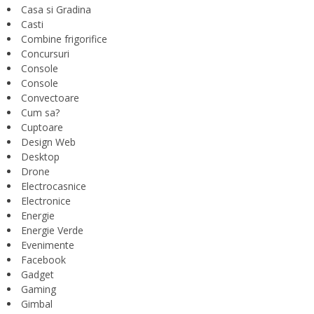
Casa si Gradina
Casti
Combine frigorifice
Concursuri
Console
Console
Convectoare
Cum sa?
Cuptoare
Design Web
Desktop
Drone
Electrocasnice
Electronice
Energie
Energie Verde
Evenimente
Facebook
Gadget
Gaming
Gimbal