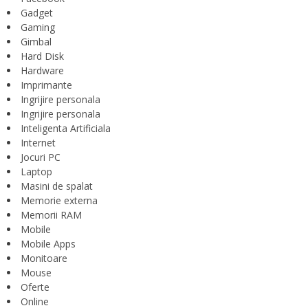
Gadget
Gaming
Gimbal
Hard Disk
Hardware
Imprimante
Ingrijire personala
Ingrijire personala
Inteligenta Artificiala
Internet
Jocuri PC
Laptop
Masini de spalat
Memorie externa
Memorii RAM
Mobile
Mobile Apps
Monitoare
Mouse
Oferte
Online