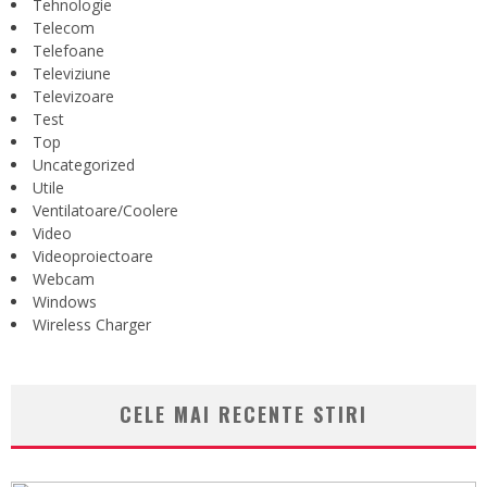
Tehnologie
Telecom
Telefoane
Televiziune
Televizoare
Test
Top
Uncategorized
Utile
Ventilatoare/Coolere
Video
Videoproiectoare
Webcam
Windows
Wireless Charger
CELE MAI RECENTE STIRI