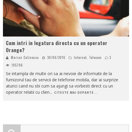
Cum intri in legatura directa cu un operator
Orange?
Marian Calinescu
30/06/2016
Internet
,
Telecom
3
195796
Se intampla de multe ori sa ai nevoie de informatii de la
furnizorul tau de servicii de telefonie mobila, dar ai surprize
atunci cand nu stii cum sa ajungi sa vorbesti direct cu un
operator relatii cu clien
...
CITESTE MAI DEPARTE...