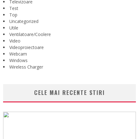
Televizoare
Test
Top
Uncategorized
Utile
Ventilatoare/Coolere
Video
Videoproiectoare
Webcam
Windows
Wireless Charger
CELE MAI RECENTE STIRI