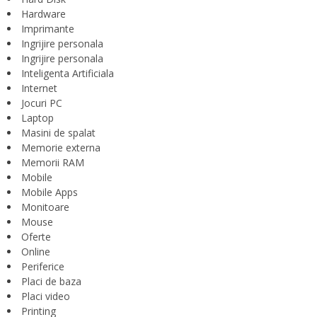
Hardware
Imprimante
Ingrijire personala
Ingrijire personala
Inteligenta Artificiala
Internet
Jocuri PC
Laptop
Masini de spalat
Memorie externa
Memorii RAM
Mobile
Mobile Apps
Monitoare
Mouse
Oferte
Online
Periferice
Placi de baza
Placi video
Printing