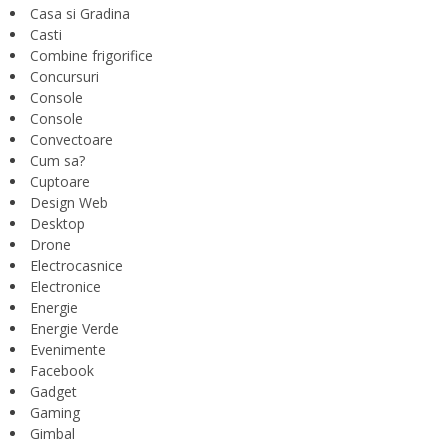
Casa si Gradina
Casti
Combine frigorifice
Concursuri
Console
Console
Convectoare
Cum sa?
Cuptoare
Design Web
Desktop
Drone
Electrocasnice
Electronice
Energie
Energie Verde
Evenimente
Facebook
Gadget
Gaming
Gimbal