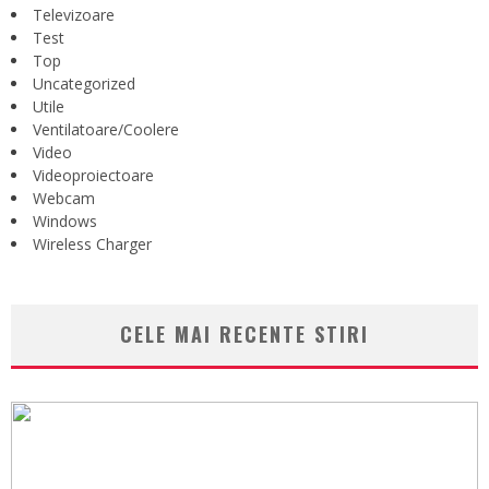
Televizoare
Test
Top
Uncategorized
Utile
Ventilatoare/Coolere
Video
Videoproiectoare
Webcam
Windows
Wireless Charger
CELE MAI RECENTE STIRI