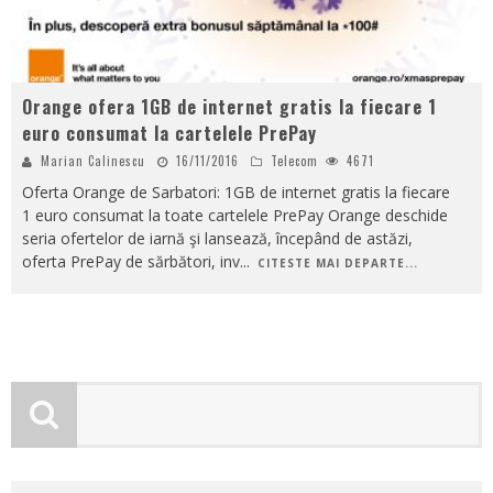
Orange ofera 1GB de internet gratis la fiecare 1
euro consumat la cartelele PrePay
Marian Calinescu
16/11/2016
Telecom
4671
Oferta Orange de Sarbatori: 1GB de internet gratis la fiecare
1 euro consumat la toate cartelele PrePay Orange deschide
seria ofertelor de iarnă şi lansează, începând de astăzi,
oferta PrePay de sărbători, inv
...
CITESTE MAI DEPARTE...