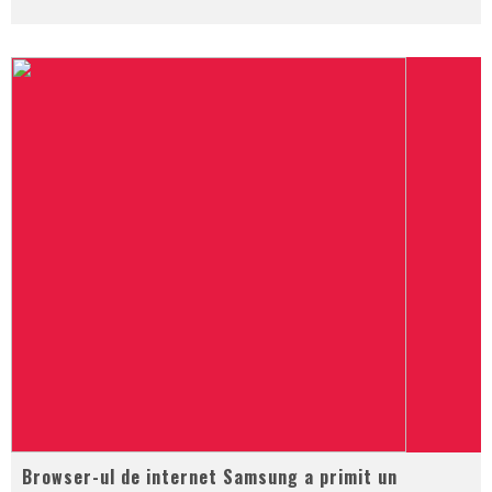
Browser-ul de internet Samsung a primit un