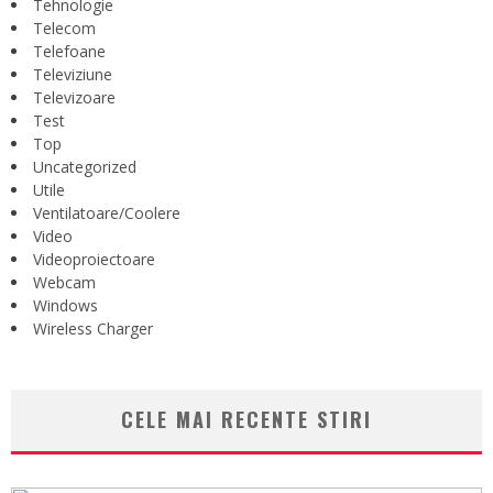
Tehnologie
Telecom
Telefoane
Televiziune
Televizoare
Test
Top
Uncategorized
Utile
Ventilatoare/Coolere
Video
Videoproiectoare
Webcam
Windows
Wireless Charger
CELE MAI RECENTE STIRI