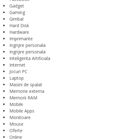
Gadget
Gaming
Gimbal
Hard Disk
Hardware
Imprimante
Ingrijire personala
Ingrijire personala
Inteligenta Artificiala
Internet
Jocuri PC
Laptop
Masini de spalat
Memorie externa
Memorii RAM
Mobile
Mobile Apps
Monitoare
Mouse
Oferte
Online