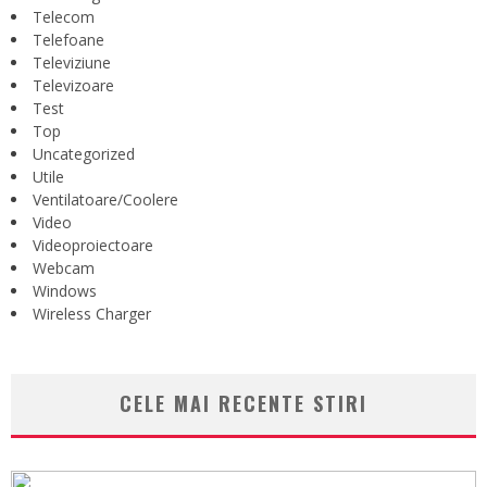
Telecom
Telefoane
Televiziune
Televizoare
Test
Top
Uncategorized
Utile
Ventilatoare/Coolere
Video
Videoproiectoare
Webcam
Windows
Wireless Charger
CELE MAI RECENTE STIRI