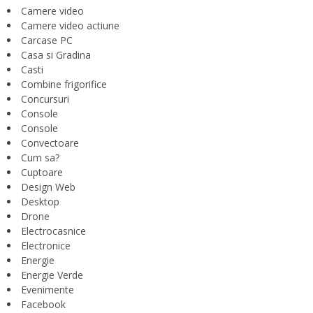
Camere video
Camere video actiune
Carcase PC
Casa si Gradina
Casti
Combine frigorifice
Concursuri
Console
Console
Convectoare
Cum sa?
Cuptoare
Design Web
Desktop
Drone
Electrocasnice
Electronice
Energie
Energie Verde
Evenimente
Facebook