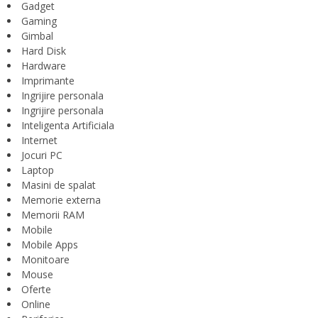
Gadget
Gaming
Gimbal
Hard Disk
Hardware
Imprimante
Ingrijire personala
Ingrijire personala
Inteligenta Artificiala
Internet
Jocuri PC
Laptop
Masini de spalat
Memorie externa
Memorii RAM
Mobile
Mobile Apps
Monitoare
Mouse
Oferte
Online