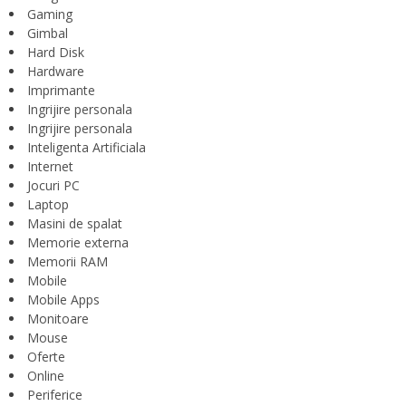
Gaming
Gimbal
Hard Disk
Hardware
Imprimante
Ingrijire personala
Ingrijire personala
Inteligenta Artificiala
Internet
Jocuri PC
Laptop
Masini de spalat
Memorie externa
Memorii RAM
Mobile
Mobile Apps
Monitoare
Mouse
Oferte
Online
Periferice