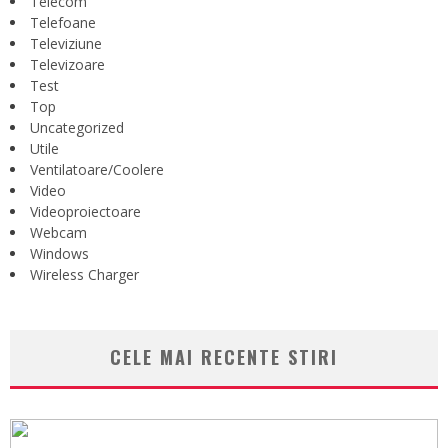
Telecom
Telefoane
Televiziune
Televizoare
Test
Top
Uncategorized
Utile
Ventilatoare/Coolere
Video
Videoproiectoare
Webcam
Windows
Wireless Charger
CELE MAI RECENTE STIRI