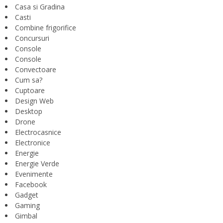
Casa si Gradina
Casti
Combine frigorifice
Concursuri
Console
Console
Convectoare
Cum sa?
Cuptoare
Design Web
Desktop
Drone
Electrocasnice
Electronice
Energie
Energie Verde
Evenimente
Facebook
Gadget
Gaming
Gimbal