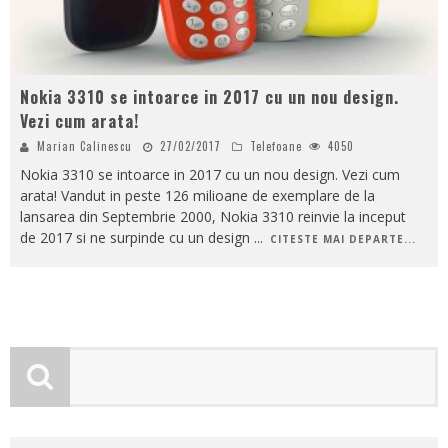
Nokia 3310 se intoarce in 2017 cu un nou design.
Vezi cum arata!
Marian Calinescu
27/02/2017
Telefoane
4050
Nokia 3310 se intoarce in 2017 cu un nou design. Vezi cum
arata! Vandut in peste 126 milioane de exemplare de la
lansarea din Septembrie 2000, Nokia 3310 reinvie la inceput
de 2017 si ne surpinde cu un design
...
CITESTE MAI DEPARTE...