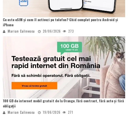
Ce este eSIM și cum îl activezi pe telefon? Ghid complet pentru Android și
iPhone
Marian Calinescu
20/06/2026
273
100 GB de internet mobil gratuit de la Orange. Fără contract, fără acte și fără
obligații
Marian Calinescu
19/06/2026
271