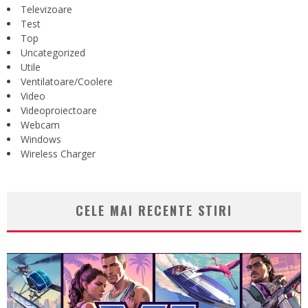
Televizoare
Test
Top
Uncategorized
Utile
Ventilatoare/Coolere
Video
Videoproiectoare
Webcam
Windows
Wireless Charger
CELE MAI RECENTE STIRI