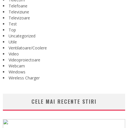
Telefoane
Televiziune
Televizoare
Test
Top
Uncategorized
Utile
Ventilatoare/Coolere
Video
Videoproiectoare
Webcam
Windows
Wireless Charger
CELE MAI RECENTE STIRI