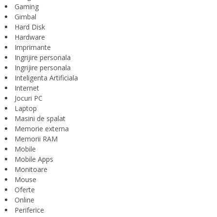
Gaming
Gimbal
Hard Disk
Hardware
Imprimante
Ingrijire personala
Ingrijire personala
Inteligenta Artificiala
Internet
Jocuri PC
Laptop
Masini de spalat
Memorie externa
Memorii RAM
Mobile
Mobile Apps
Monitoare
Mouse
Oferte
Online
Periferice