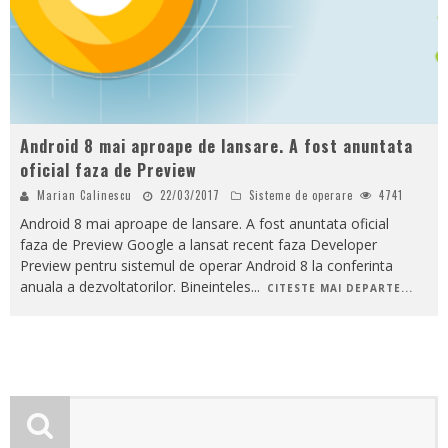
Android 8 mai aproape de lansare. A fost anuntata
oficial faza de Preview
Marian Calinescu
22/03/2017
Sisteme de operare
4741
Android 8 mai aproape de lansare. A fost anuntata oficial
faza de Preview Google a lansat recent faza Developer
Preview pentru sistemul de operar Android 8 la conferinta
anuala a dezvoltatorilor. Bineinteles
...
CITESTE MAI DEPARTE...